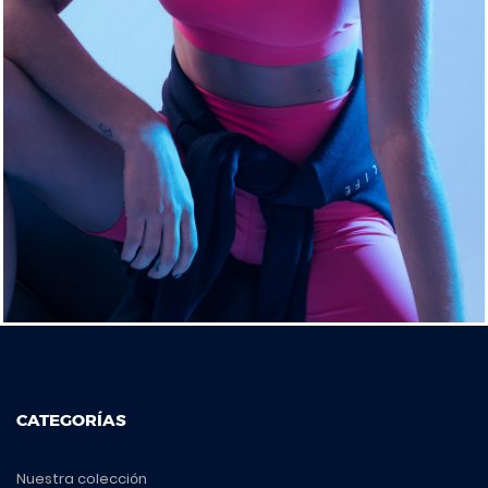
CATEGORÍAS
Nuestra colección